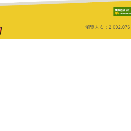
瀏覽人次：
2,092,076