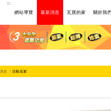
:::
網站導覽
最新消息
瓦寶的家
關於我
消息
活動花絮