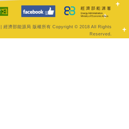
| 經濟部能源局 版權所有 Copyright © 2018 All Rights
Reserved.